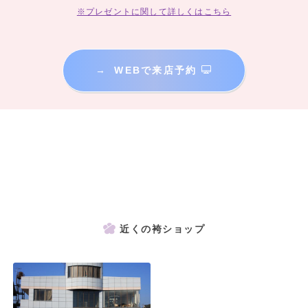
※プレゼントに関して詳しくはこちら
→
WEBで来店予約
近くの袴ショップ