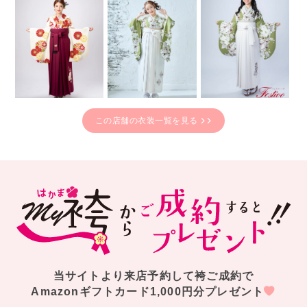
この店舗の衣装一覧を見る
当サイトより来店予約して袴ご成約で
Amazonギフトカード1,000円分プレゼント