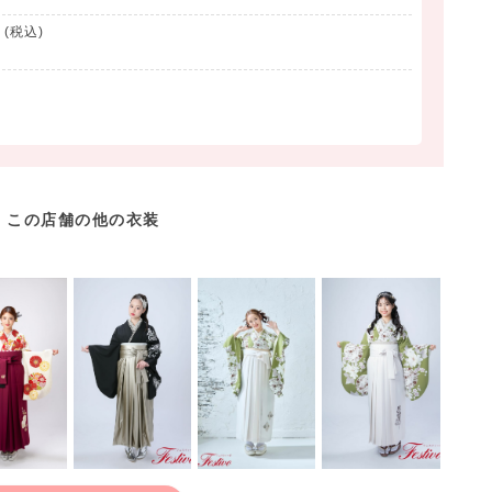
(税込)
この店舗の他の衣装