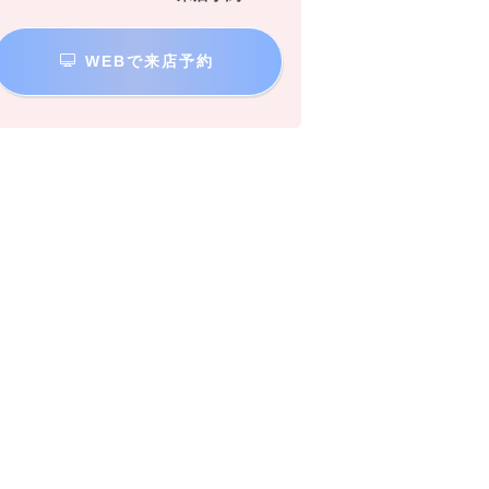
WEBで来店予約