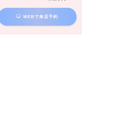
WEBで来店予約