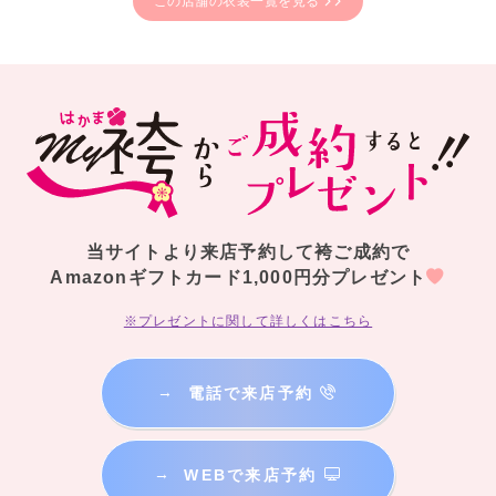
この店舗の衣装一覧を見る
当サイトより来店予約して袴ご成約で
Amazonギフトカード1,000円分プレゼント
※プレゼントに関して詳しくはこちら
→
電話で来店予約
→
WEBで来店予約