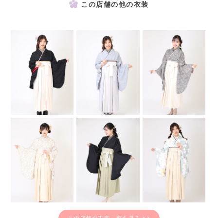
この店舗の他の衣装