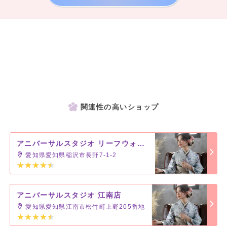
関連性の高いショップ
アニバーサルスタジオ リーフウォーク稲沢店
愛知県愛知県稲沢市長野7-1-2
アニバーサルスタジオ 江南店
愛知県愛知県江南市松竹町上野205番地