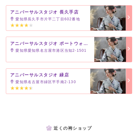
アニバーサルスタジオ 長久手店
愛知県長久手市片平二丁目602番地
アニバーサルスタジオ ポートウォークみなと店
愛知県愛知県名古屋市港区当知2-1501
アニバーサルスタジオ 緑店
愛知県名古屋市緑区平手南2-130
近くの袴ショップ