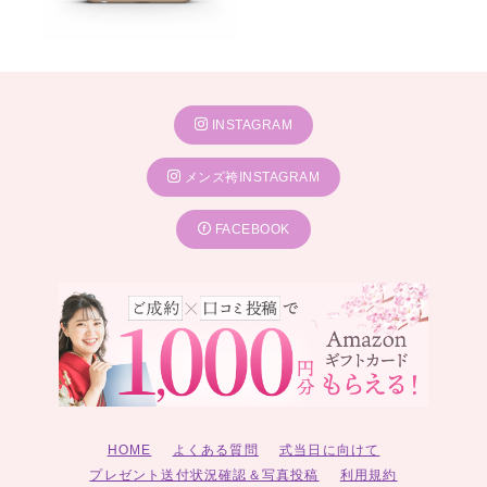
INSTAGRAM
メンズ袴INSTAGRAM
FACEBOOK
HOME
よくある質問
式当日に向けて
プレゼント送付状況確認＆写真投稿
利用規約