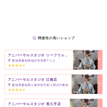
関連性の高いショップ
アニバーサルスタジオ リーフウォーク稲沢店
愛知県愛知県稲沢市長野7-1-2
アニバーサルスタジオ 江南店
愛知県愛知県江南市松竹町上野205番地
アニバーサルスタジオ 長久手店