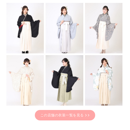
この店舗の衣装一覧を見る