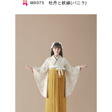
M0075 牡丹と鉄線(バニラ)