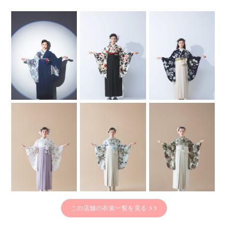
この店舗の衣装一覧を見る