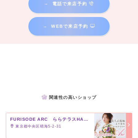
→
電話で来店予約
→
WEBで来店予約
関連性の高いショップ
FURISODE ARC ららテラスHARUMI FLAG店
東京都中央区晴海5-2-31