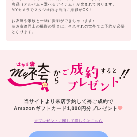
商品（アルバム＋選べるアイテム）が含まれております。
MYカメラでスタジオ内は自由に撮影がOK！
お友達や家族と一緒に撮影ができちゃいます♪
※お友達同士の撮影の場合は、それぞれの世帯でご予約が必要
となります。
当サイトより来店予約して袴ご成約で
Amazonギフトカード1,000円分プレゼント
※プレゼントに関して詳しくはこちら